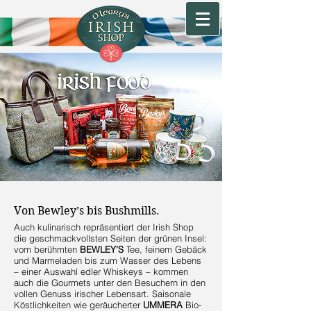
Von Bewley’s bis Bushmills.
Auch kulinarisch repräsentiert der Irish Shop
die geschmackvollsten Seiten der grünen Insel:
vom berühmten
BEWLEY’S
Tee, feinem Gebäck
und Marmeladen bis zum Wasser des Lebens
– einer Auswahl edler Whiskeys – kommen
auch die Gourmets unter den Besuchern in den
vollen Genuss irischer Lebensart. Saisonale
Köstlichkeiten wie geräucherter
UMMERA
Bio-