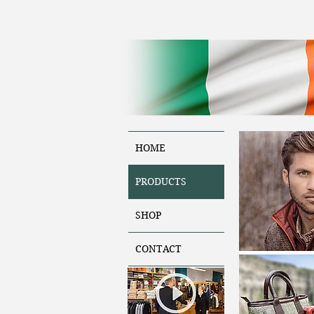
HOME
PRODUCTS
SHOP
CONTACT